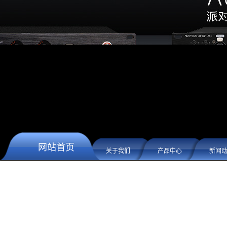
网站首页
关于我们
产品中心
新闻
留言板