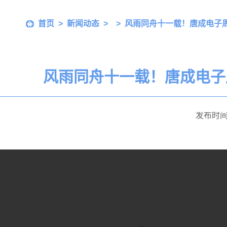
首页
>
新闻动态
>
> 风雨同舟十一载！唐成电子
风雨同舟十一载！唐成电子
发布时间：2