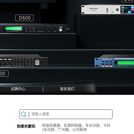
招聘中心
联系我们
前级效果器，反馈抑制器，专业功放，卡拉
热搜关键词:
OK功放，广州展，公司新闻