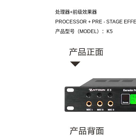
处理器+前级效果器
PROCESSOR + PRE - STAGE EFF
产品型号（MODEL）：K5