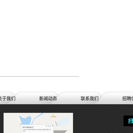
关于我们
新闻动态
联系我们
招聘