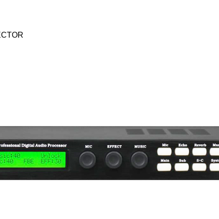
ECTOR