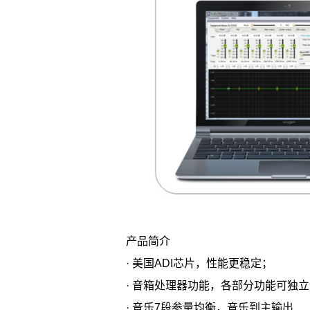
产品简介
· 美国ADI芯片，性能更稳定；
· 音箱处理器功能，各部分功能可独
· 音乐7段参量均衡，音乐到主输出