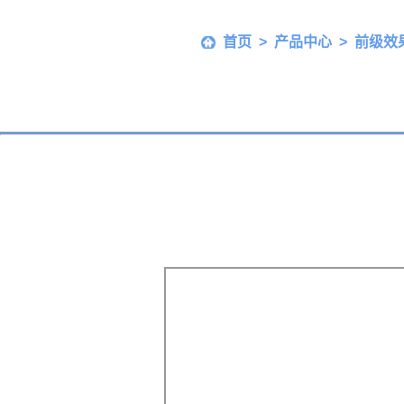
首页
>
产品中心
>
前级效