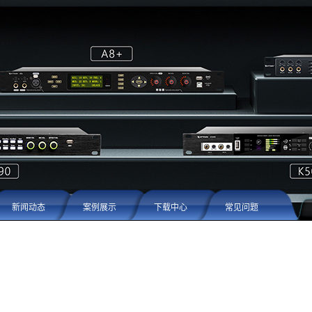
新闻动态
案例展示
下载中心
常见问题