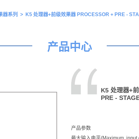
果器系列
> K5 处理器+前级效果器 PROCESSOR + PRE - STA
产品中心
K5 处理器+前
PRE - STAG
产品参数
最大输入电平(Maximum input el