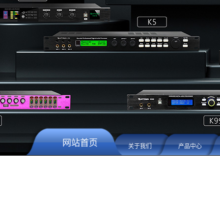
网站首页
关于我们
产品中心
留言板