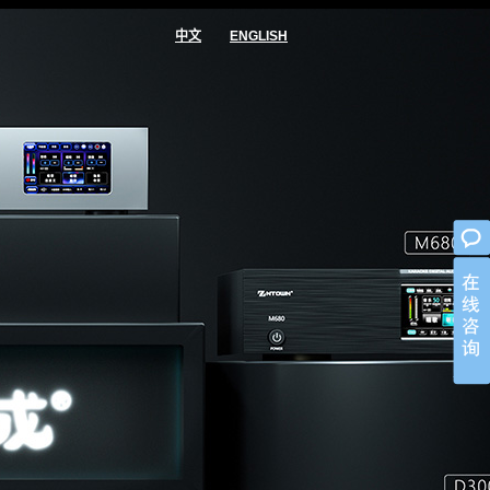
中文
ENGLISH